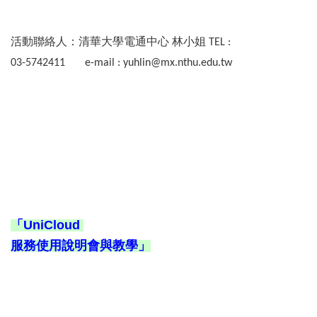
活動聯絡人：清華大學電通中心 林小姐 TEL : 

03-5742411       e-mail : 
yuhlin@mx.nthu.edu.tw
「UniCloud 

服務使用說明會與教學」