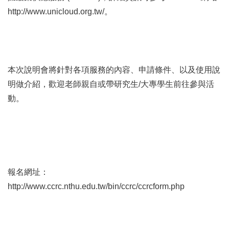
http://www.unicloud.org.tw/
。
本次說明會將針對各項服務的內容、申請條件、以及使用說
明做介紹，歡迎老師親自或帶研究生/大專學生前往參與活
動。
報名網址：
http://www.ccrc.nthu.edu.tw/bin/ccrc/ccrcform.php