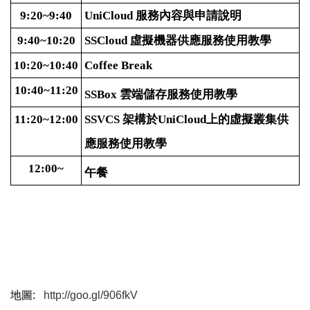
服務內容與申請說明
9:20~9:40
UniCloud
虛擬機器供應服務使用教學
9:40~10:20
SSCloud
10:20~10:40
Coffee Break
10:40~11:20
雲端儲存服務使用教學
SSBox
架構於
上的虛擬叢集供
11:20~12:00
SSVCS
UniCloud
應服務使用教學
12:00~
午餐
地圖:   
http://goo.gl/906fkV