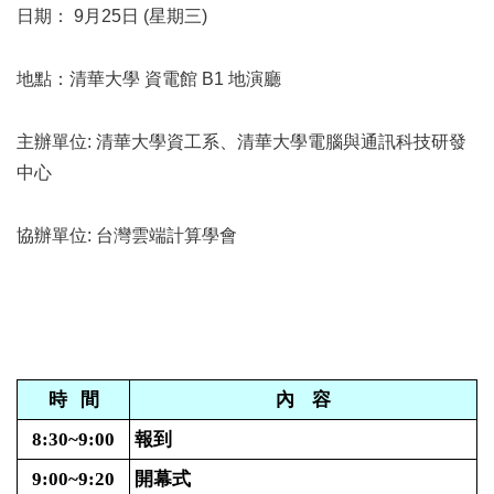
日期： 9月25日 (星期三)
地點：清華大學 資電館 B1 地演廳
主辦單位: 清華大學資工系、清華大學電腦與通訊科技研發
中心
協辦單位: 台灣雲端計算學會
時
間
內
容
報到
8:30~9:00
開幕式
9:00~9:20