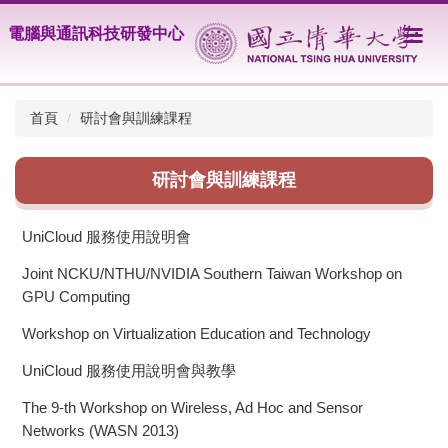
跳
電腦與通訊科技研發中心
到
主
要
內
首頁
研討會與訓練課程
容
區
研討會與訓練課程
UniCloud 服務使用說明會
Joint NCKU/NTHU/NVIDIA Southern Taiwan Workshop on
GPU Computing
Workshop on Virtualization Education and Technology
UniCloud 服務使用說明會與教學
The 9-th Workshop on Wireless, Ad Hoc and Sensor
Networks (WASN 2013)