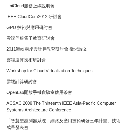
UniCloud服務上線說明會
IEEE CloudCom2012 研討會
GPU 技術與應用研討會
雲端伺服電子教育研討會
2011海峽兩岸雲計算教育研討會 徵求論文
雲端運算技術研討會
Workshop for Cloud Virtualization Techniques
雲端計算研討會
OpenLab開放手機實驗室啟用茶會
ACSAC 2008 The Thirteenth IEEE Asia-Pacific Computer
Systems Architecture Conference
「智慧型感測器系統、網路及應用技術研發三年計畫」技術
成果發表會