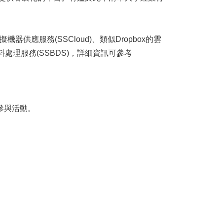
擬機器供應服務(SSCloud)、
類似Dropbox的雲
處理服務(SSBDS)，
詳細資訊可參考
參與活動。