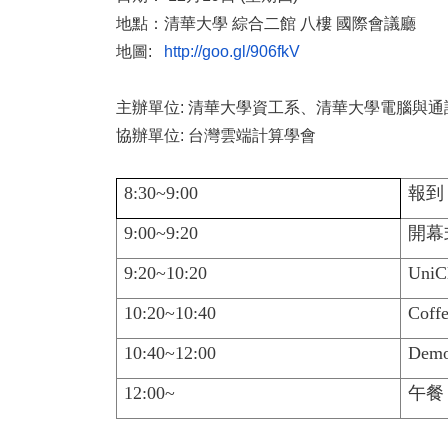
地點：清華大學 綜合二館 八樓 國際會議廳
地圖:
http://goo.gl/906fkV
主辦單位: 清華大學資工系、清華大學電腦與
協辦單位: 台灣雲端計算學會
8:30~9:00
報到
9:00~9:20
開幕
9:20~10:20
UniC
10:20~10:40
Coff
10:40~12:00
Dem
12:00~
午餐