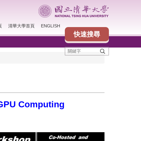
頁
清華大學首頁
ENGLISH
快速搜尋
 GPU Computing