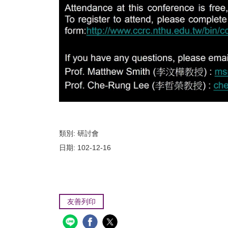
類別:
研討會
日期:
102-12-16
友善列印