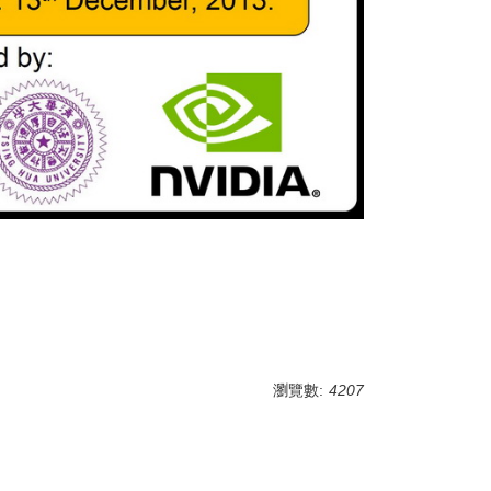
瀏覽數:
4207