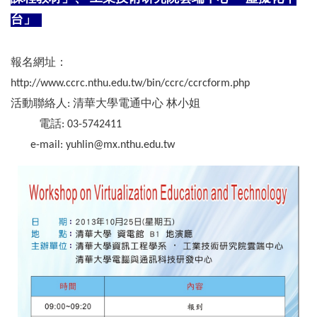
台」
報名網址：
http://www.ccrc.nthu.edu.tw/bin/ccrc/ccrcform.php
活動聯絡人: 清華大學電通中心 林小姐
電話: 03-5742411
e-mail:
yuhlin@mx.nthu.edu.tw